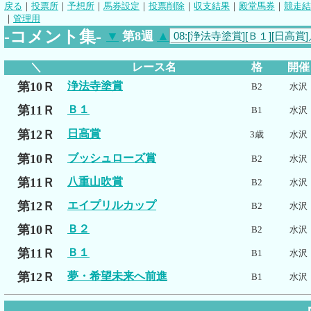
戻る
｜
投票所
｜
予想所
｜
馬券設定
｜
投票削除
｜
収支結果
｜
殿堂馬券
｜
競走結
｜
管理用
-コメント集-
▼
第8週
▲
＼
レース名
格
開催
第10Ｒ
浄法寺塗賞
B2
水沢
第11Ｒ
Ｂ１
B1
水沢
第12Ｒ
日高賞
3歳
水沢
第10Ｒ
ブッシュローズ賞
B2
水沢
第11Ｒ
八重山吹賞
B2
水沢
第12Ｒ
エイプリルカップ
B2
水沢
第10Ｒ
Ｂ２
B2
水沢
第11Ｒ
Ｂ１
B1
水沢
第12Ｒ
夢・希望未来へ前進
B1
水沢