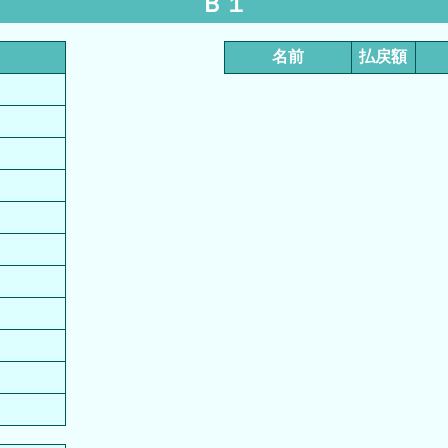
Ｂ１
名前
払戻額