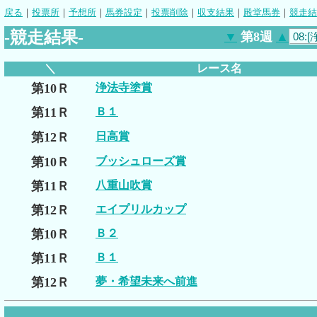
戻る
｜
投票所
｜
予想所
｜
馬券設定
｜
投票削除
｜
収支結果
｜
殿堂馬券
｜
競走結
-競走結果-
▼
第8週
▲
＼
レース名
第10Ｒ
浄法寺塗賞
第11Ｒ
Ｂ１
第12Ｒ
日高賞
第10Ｒ
ブッシュローズ賞
第11Ｒ
八重山吹賞
第12Ｒ
エイプリルカップ
第10Ｒ
Ｂ２
第11Ｒ
Ｂ１
第12Ｒ
夢・希望未来へ前進