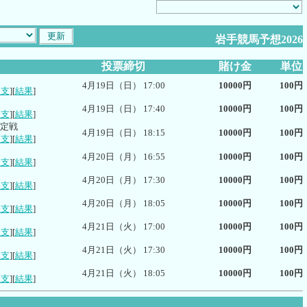
岩手競馬予想2026
投票締切
賭け金
単位
4月19日（日） 17:00
10000円
100円
収支
][
結果
]
4月19日（日） 17:40
10000円
100円
収支
][
結果
]
限定戦
4月19日（日） 18:15
10000円
100円
収支
][
結果
]
4月20日（月） 16:55
10000円
100円
収支
][
結果
]
4月20日（月） 17:30
10000円
100円
収支
][
結果
]
4月20日（月） 18:05
10000円
100円
収支
][
結果
]
4月21日（火） 17:00
10000円
100円
収支
][
結果
]
4月21日（火） 17:30
10000円
100円
収支
][
結果
]
4月21日（火） 18:05
10000円
100円
収支
][
結果
]