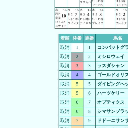
11ト11枠
11ト3枠
スズカパ
アーバン
ワイドカ
水
4.5
水
4.6
水
4.7
水
4.6
水
4.6
7
4
3
2
岩谷
Ｂ２
Ｂ２
Ｂ２
Ｂ２
10
堂箪
12ト11枠
11ト3枠
11ト11枠
11ト1枠
12ト7枠
ウィンタ
ナイスカ
ブレイク
ブレイク
スナイチ
着順
枠番
馬番
馬名
取消
1
1
コンバットグ
取消
2
2
ミシロウェイ
取消
3
3
ラスダシャン
取消
4
4
ゴールドオリ
取消
5
5
ダイビングヘ
取消
5
6
ハーツケリー
取消
6
7
オプティクス
取消
6
8
シマサンブラ
取消
7
9
ドドーニサン