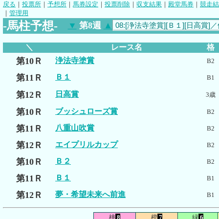
戻る
｜
投票所
｜
予想所
｜
馬券設定
｜
投票削除
｜
収支結果
｜
殿堂馬券
｜
競走結
｜
管理用
-馬柱予想-
▼
第8週
▲
＼
レース名
格
第10Ｒ
浄法寺塗賞
B2
第11Ｒ
Ｂ１
B1
第12Ｒ
日高賞
3歳
第10Ｒ
ブッシュローズ賞
B2
第11Ｒ
八重山吹賞
B2
第12Ｒ
エイプリルカップ
B2
第10Ｒ
Ｂ２
B2
第11Ｒ
Ｂ１
B1
第12Ｒ
夢・希望未来へ前進
B1
桃
8
橙
7
緑
6