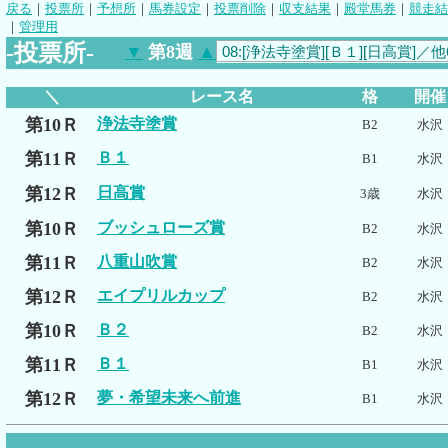
戻る
｜
投票所
｜
予想所
｜
馬券設定
｜
投票削除
｜
収支結果
｜
殿堂馬券
｜
競走結
｜
管理用
-投票所-
▼
第8週
▲
＼
レース名
格
開催
第10Ｒ
浄法寺塗賞
B2
水沢
第11Ｒ
Ｂ１
B1
水沢
第12Ｒ
日高賞
3歳
水沢
第10Ｒ
ブッシュローズ賞
B2
水沢
第11Ｒ
八重山吹賞
B2
水沢
第12Ｒ
エイプリルカップ
B2
水沢
第10Ｒ
Ｂ２
B2
水沢
第11Ｒ
Ｂ１
B1
水沢
第12Ｒ
夢・希望未来へ前進
B1
水沢