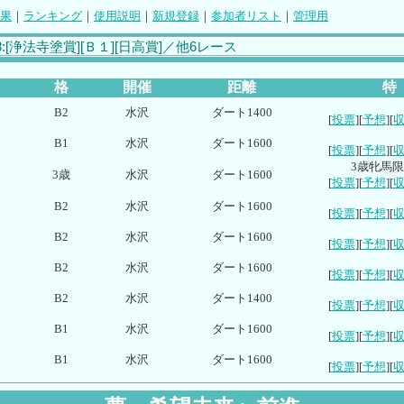
果
｜
ランキング
｜
使用説明
｜
新規登録
｜
参加者リスト
｜
管理用
格
開催
距離
特
B2
水沢
ダート1400
[
投票
][
予想
][
B1
水沢
ダート1600
[
投票
][
予想
][
3歳牝馬
3歳
水沢
ダート1600
[
投票
][
予想
][
B2
水沢
ダート1600
[
投票
][
予想
][
B2
水沢
ダート1600
[
投票
][
予想
][
B2
水沢
ダート1600
[
投票
][
予想
][
B2
水沢
ダート1400
[
投票
][
予想
][
B1
水沢
ダート1600
[
投票
][
予想
][
B1
水沢
ダート1600
[
投票
][
予想
][