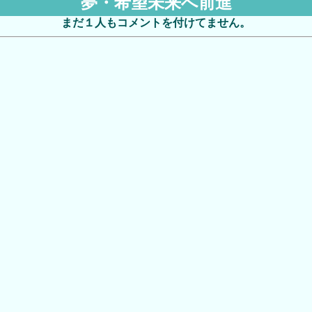
夢・希望未来へ前進
まだ１人もコメントを付けてません。
s