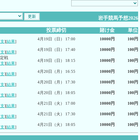
岩手競馬予想2026
投票締切
賭け金
単位
4月19日（日） 17:00
10000円
100円
収支
][
結果
]
4月19日（日） 17:40
10000円
100円
収支
][
結果
]
限定戦
4月19日（日） 18:15
10000円
100円
収支
][
結果
]
4月20日（月） 16:55
10000円
100円
収支
][
結果
]
4月20日（月） 17:30
10000円
100円
収支
][
結果
]
4月20日（月） 18:05
10000円
100円
収支
][
結果
]
4月21日（火） 17:00
10000円
100円
収支
][
結果
]
4月21日（火） 17:30
10000円
100円
収支
][
結果
]
4月21日（火） 18:05
10000円
100円
収支
][
結果
]