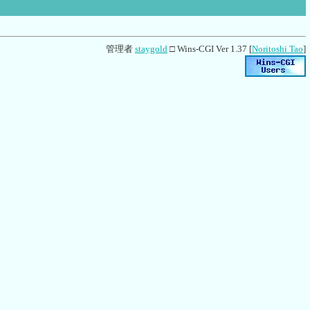
tandard [表示時間] 0.04秒
管理者
staygold
□ Wins-CGI Ver 1.37 [
Noritoshi Tao
]