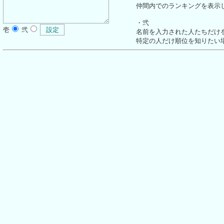
仲間内でのランキングを表示
・弐
壱
弐
名前を入力された人たちだけ
特定の人だけ順位を知りたい