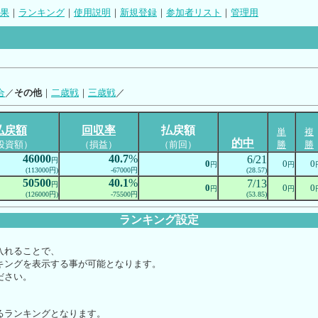
果
｜
ランキング
｜
使用説明
｜
新規登録
｜
参加者リスト
｜
管理用
合
／
その他
｜
二歳戦
｜
三歳戦
／
払戻額
回収率
払戻額
単
複
的中
投資額）
（損益）
（前回）
勝
勝
46000
40.7
%
6/21
円
0
0
0
円
円
(113000
円
)
-67000
円
(28.57)
50500
40.1
%
7/13
円
0
0
0
円
円
(126000
円
)
-75500
円
(53.85)
ランキング設定
入れることで、
キングを表示する事が可能となります。
ださい。
るランキングとなります。