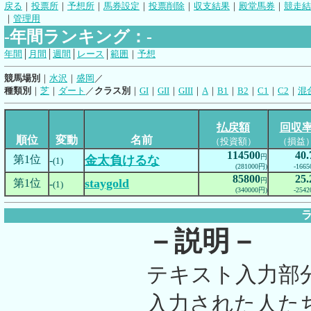
戻る
｜
投票所
｜
予想所
｜
馬券設定
｜
投票削除
｜
収支結果
｜
殿堂馬券
｜
競走結
｜
管理用
-年間ランキング：-
年間
│
月間
│
週間
│
レース
│
範囲
｜
予想
競馬場別
｜
水沢
｜
盛岡
／
種類別
｜
芝
｜
ダート
／
クラス別
｜
GI
｜
GII
｜
GIII
｜
A
｜
B1
｜
B2
｜
C1
｜
C2
｜
混
払戻額
回収
順位
変動
名前
（投資額）
（損益
114500
40.
円
第1位
金太負けるな
-
(1)
(281000
円
)
-1665
85800
25.
staygold
円
第1位
-
(1)
(340000
円
)
-2542
－説明－
テキスト入力部
入力された人た