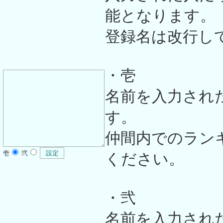
能となります。
登録名は改行し
・壱
名前を入力され
す。
仲間内でのラン
壱
弐
ください。
・弐
名前を入力され