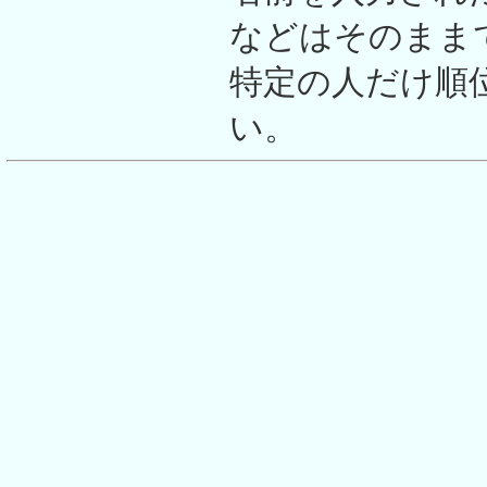
などはそのまま
特定の人だけ順
い。