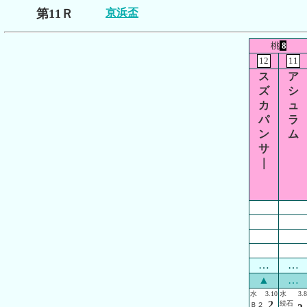
第11Ｒ
京浜盃
桃
8
12
11
ス
ア
ズ
シ
カ
ュ
パ
ラ
ン
ム
サ
｜
…
…
▲
…
水
3.10
水
3.8
2
続石
Ｂ２