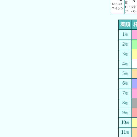
3
賞
12ト5枠
11ト5枠
エイシン
アーバン
着順
1
着
2
着
3
着
4
着
5
着
6
着
7
着
8
着
9
着
10
着
11
着