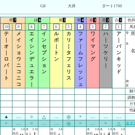
GII
大井
ダート1700
橙
7
緑
6
黄
5
青
4
赤
3
黒
2
白
1
色
10
9
8
7
6
5
4
3
2
1
馬
テ
メ
エ
イ
ル
カ
フ
ワ
ハ
ア
母
｜
イ
イ
ン
ボ
リ
ァ
イ
｜
｜
名
オ
シ
シ
セ
｜
｜
｜
マ
ツ
バ
｜
ョ
ン
プ
ト
タ
ム
ン
ケ
ン
ロ
ウ
デ
シ
ン
フ
フ
グ
リ
キ
バ
ニ
ュ
ョ
ェ
レ
｜
ッ
｜
コ
エ
ン
リ
ッ
ド
ト
ニ
ラ
ス
シ
脚
コ
｜
ュ
質
騎
調
斤
性
▲
…
○
…
×
…
…
…
△
◎
×
…
○
…
…
×
…
×
◎
△
金太
水
3.8
水
3.10
水
3.8
水
3.8
水
3.9
水
3.8
1
4
続石
続石
続石
続石
Ｂ２
Ｂ２