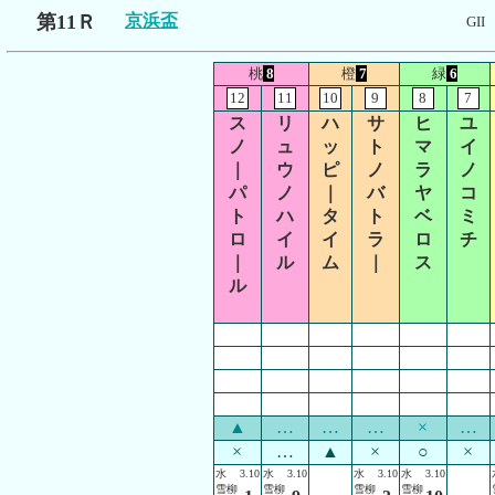
第11Ｒ
京浜盃
GII
桃
8
橙
7
緑
6
12
11
10
9
8
7
ス
リ
ハ
サ
ヒ
ユ
ノ
ュ
ッ
ト
マ
イ
｜
ウ
ピ
ノ
ラ
ノ
パ
ノ
｜
バ
ヤ
コ
ト
ハ
タ
ト
ベ
ミ
ロ
イ
イ
ラ
ロ
チ
｜
ル
ム
｜
ス
ル
▲
…
…
…
×
…
×
…
▲
×
○
×
水
3.10
水
3.10
水
3.10
水
3.10
雪柳
雪柳
雪柳
雪柳