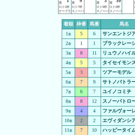
1
9
3
10
賞
賞
賞
賞
11ト5枠
11ト7枠
11ト8枠
11ト6枠
ケープラ
スノーパ
スノーパ
スノーパ
着順
枠番
馬番
馬名
1
5
6
サンエントジ
着
2
1
1
ブラックレー
着
3
8
11
リュウノハイ
着
4
5
5
タイセイモン
着
5
3
3
ツアーモデル
着
6
7
9
サトノバトラ
着
7
6
7
ユイノコミチ
着
8
8
12
スノーパトロ
着
9
4
4
ファルヴォー
着
10
2
2
エヴィダンシ
着
11
7
10
ハッピータイ
着