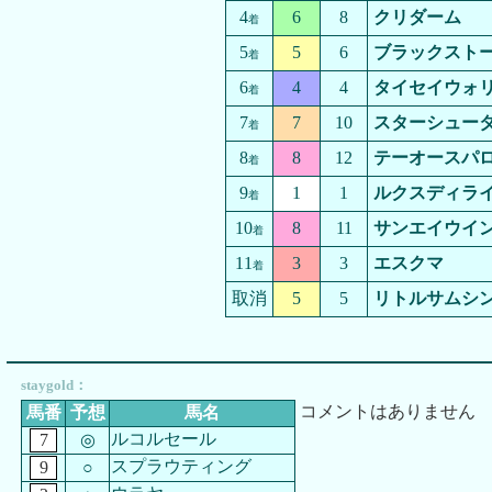
4
6
8
クリダーム
着
5
5
6
ブラックスト
着
6
4
4
タイセイウォ
着
7
7
10
スターシュー
着
8
8
12
テーオースパ
着
9
1
1
ルクスディラ
着
10
8
11
サンエイウイ
着
11
3
3
エスクマ
着
取消
5
5
リトルサムシ
staygold：
コメントはありません
馬番
予想
馬名
ルコルセール
7
◎
スプラウティング
9
○