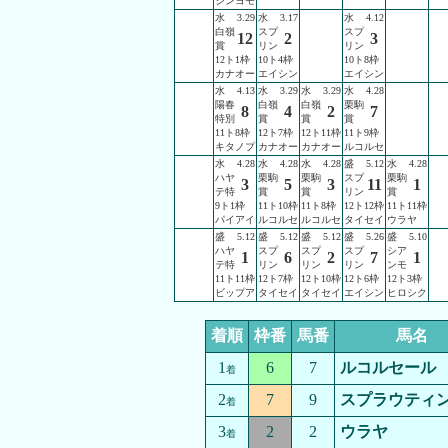
シンヨモ
水
3.29
水
3.17
水
4.12
白嶺
スプ
スプ
12
2
3
賞
リン
リン
12ト1枠
10ト4枠
10ト8枠
カナオー
エイシン
エイシン
水
4.13
水
3.29
水
3.29
水
4.28
陽春
白嶺
白嶺
栗駒
8
4
2
7
特別
賞
賞
賞
11ト8枠
12ト7枠
12ト11枠
11ト9枠
キタノプ
カナオー
カナオー
ルコルセ
水
4.28
水
4.28
水
4.28
盛
5.12
水
4.28
ハヤ
栗駒
栗駒
スプ
栗駒
3
5
3
11
1
テ特
賞
賞
リン
賞
9ト1枠
11ト10枠
11ト8枠
12ト12枠
11ト11枠
パイアイ
ルコルセ
ルコルセ
タイセイ
ウラヤ
盛
5.12
盛
5.12
盛
5.12
盛
5.26
盛
5.10
ハヤ
スプ
スプ
スプ
シア
1
6
2
7
1
テ特
リン
リン
リン
ンモ
11ト11枠
12ト7枠
12ト10枠
12ト6枠
12ト3枠
ビップア
タイセイ
タイセイ
エイシン
ヒロシク
着順
枠番
馬番
馬名
1
6
7
ルコルセール
着
2
7
9
スプラウティ
着
3
2
2
ウラヤ
着