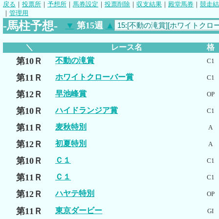
戻る
｜
投票所
｜
予想所
｜
馬券設定
｜
投票削除
｜
収支結果
｜
殿堂馬券
｜
競走結
｜
管理用
-馬柱予想-
▼
第15週
▲
＼
レース名
格
第10Ｒ
不動の滝賞
C1
第11Ｒ
ホワイトクローバー賞
C1
第12Ｒ
早池峰賞
OP
第10Ｒ
ハイドランジア賞
C1
第11Ｒ
麦秋特別
A
第12Ｒ
初夏特別
A
第10Ｒ
Ｃ１
C1
第11Ｒ
Ｃ１
C1
第12Ｒ
ハヤテ特別
OP
第11Ｒ
東京ダービー
GI