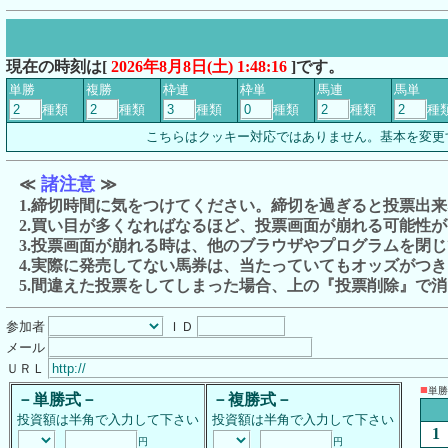
現在の時刻は[
2026年8月8日(土) 1:48:16
]です。
単勝
複勝
枠連
枠単
馬連
馬単
種類
種類
種類
種類
種類
種
こちらはクッキー対応ではありません。基本を変更
諸注意
≪
≫
1.締切時間に気をつけてください。締切を過ぎると投票出
2.買い目が多くなればなるほど、投票画面が崩れる可能性
3.投票画面が崩れる時は、他のブラウザやプログラムを閉
4.実際に発売してない馬券は、当たっていてもオッズがつ
5.間違えた投票をしてしまった場合、上の『投票削除』で
参加者
ＩＤ
メール
ＵＲＬ
■
単
－単勝式－
－複勝式－
投資額は半角で入力して下さい
投資額は半角で入力して下さい
1
円
円