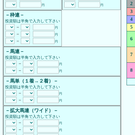
2
円
円
3
－枠連－
4
投資額は半角で入力して下さい
－
5
円
－
円
6
－
円
－馬連－
7
投資額は半角で入力して下さい
－
円
8
－
円
－馬単（１着→２着）－
投資額は半角で入力して下さい
－
円
－
円
－拡大馬連（ワイド）－
投資額は半角で入力して下さい
－
円
－
円