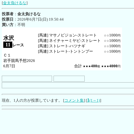
[
金太負けるな
]
投票者
：
金太負けるな
投票日
：2026年6月7日(日) 19:50:44
買い方
：不明
[馬連]
マサノビジョン-ストレート
1000
☆☆
円
水沢
[馬連]
ネイチャーミヤビ-ストレート
1000
☆☆
円
11
レース
[馬連]
ストレート-ハツナギ
1000
☆☆
円
[馬連]
ストレート-トントンプー
1000
☆☆
円
Ｃ１
岩手競馬予想2026
6月7日
合計
400
4000
★★★
枚
★★★
円
1
現在、1人の方が投票しています。 [
コメント集
] [
(1～1)
]