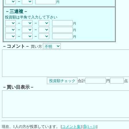
－
円
－三連複－
投資額は半角で入力して下さい
－
－
円
－
－
円
－
－
円
－コメント－
買い方
合計
円
点
－買い目表示－
1
現在、1人の方が投票しています。 [
コメント集
] [
(1～1)
]