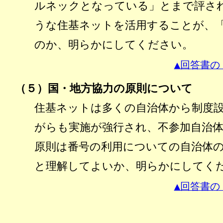
ルネックとなっている」とまで評さ
うな住基ネットを活用することが、
のか、明らかにしてください。
▲回答書の
（５）国・地方協力の原則について
住基ネットは多くの自治体から制度
がらも実施が強行され、不参加自治
原則は番号の利用についての自治体
と理解してよいか、明らかにしてく
▲回答書の