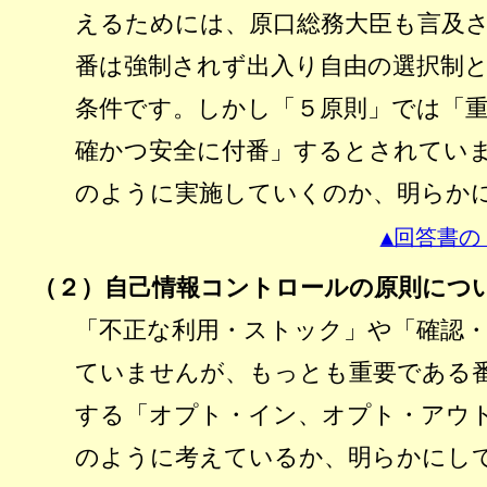
えるためには、原口総務大臣も言及
番は強制されず出入り自由の選択制
条件です。しかし「５原則」では「
確かつ安全に付番」するとされてい
のように実施していくのか、明らか
▲回答書の
（２）自己情報コントロールの原則につ
「不正な利用・ストック」や「確認
ていませんが、もっとも重要である
する「オプト・イン、オプト・アウ
のように考えているか、明らかにし