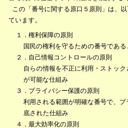
この「番号に関する原口５原則」は、以
ています。
１．権利保障の原則
国民の権利を守るための番号である
２．自己情報コントロールの原則
自らの情報を不正に利用・ストック
が可能な仕組み
３．プライバシー保護の原則
利用される範囲が明確な番号で、プ
底された仕組み
４．最大効率化の原則