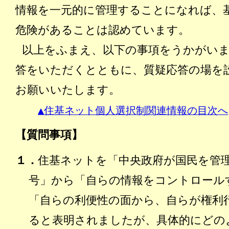
情報を一元的に管理することになれば、
危険があることは認めています。
以上をふまえ、以下の事項をうかがい
答をいただくとともに、質疑応答の場を
お願いいたします。
▲住基ネット個人選択制関連情報の目次へ
【質問事項】
１．
住基ネットを「中央政府が国民を管
号」から「自らの情報をコントロール
「自らの利便性の面から、自らが権利
ると表明されましたが、具体的にどの