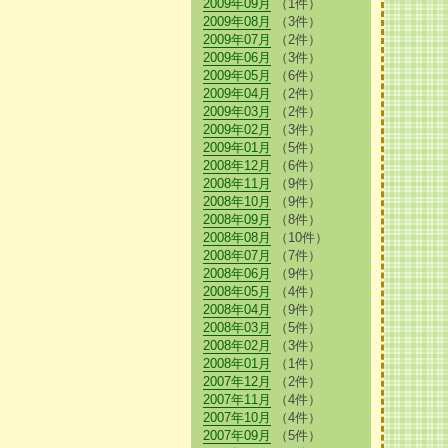
2009年09月
（1件）
2009年08月
（3件）
2009年07月
（2件）
2009年06月
（3件）
2009年05月
（6件）
2009年04月
（2件）
2009年03月
（2件）
2009年02月
（3件）
2009年01月
（5件）
2008年12月
（6件）
2008年11月
（9件）
2008年10月
（9件）
2008年09月
（8件）
2008年08月
（10件）
2008年07月
（7件）
2008年06月
（9件）
2008年05月
（4件）
2008年04月
（9件）
2008年03月
（5件）
2008年02月
（3件）
2008年01月
（1件）
2007年12月
（2件）
2007年11月
（4件）
2007年10月
（4件）
2007年09月
（5件）