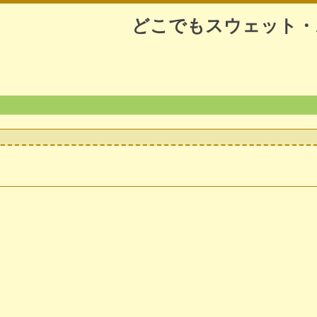
どこでもスウェット・