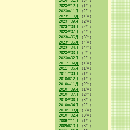
2024年01月
（3件）
2023年12月
（1件）
2023年11月
（2件）
2023年10月
（1件）
2023年09月
（2件）
2023年08月
（2件）
2023年07月
（4件）
2023年06月
（3件）
2023年05月
（4件）
2023年04月
（4件）
2023年03月
（2件）
2023年02月
（2件）
2011年09月
（1件）
2011年06月
（1件）
2011年03月
（1件）
2010年12月
（1件）
2010年11月
（2件）
2010年09月
（1件）
2010年07月
（2件）
2010年06月
（3件）
2010年04月
（2件）
2010年03月
（3件）
2010年02月
（3件）
2009年11月
（1件）
2009年10月
（3件）