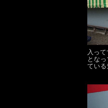
入って
となっ
ている