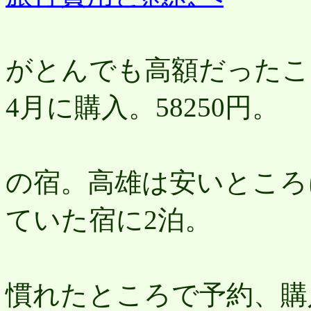
希望の日
がとんでも高額だったこ
4月に購入。58250円。
ホテルは
の宿。高雄は安いところ
ていた宿に2泊。
楽天やBo
慣れたところで予約、購