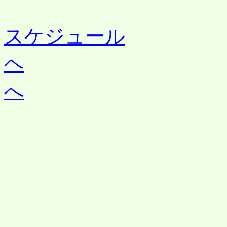
スケジュール
ヘ
へ