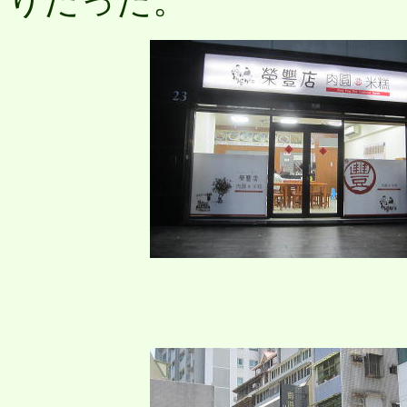
りだった。