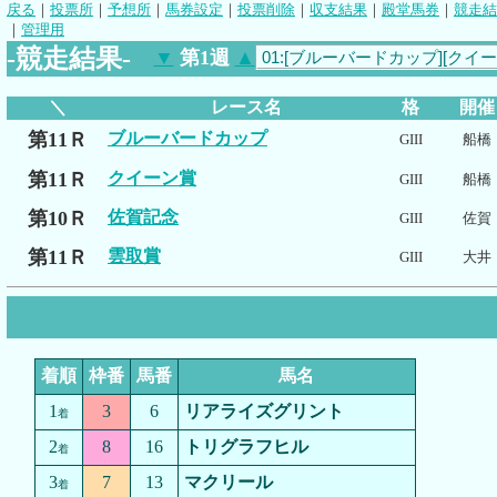
戻る
｜
投票所
｜
予想所
｜
馬券設定
｜
投票削除
｜
収支結果
｜
殿堂馬券
｜
競走結
｜
管理用
-競走結果-
▼
第1週
▲
＼
レース名
格
開催
第11Ｒ
ブルーバードカップ
GIII
船橋
第11Ｒ
クイーン賞
GIII
船橋
第10Ｒ
佐賀記念
GIII
佐賀
第11Ｒ
雲取賞
GIII
大井
着順
枠番
馬番
馬名
1
3
6
リアライズグリント
着
2
8
16
トリグラフヒル
着
3
7
13
マクリール
着