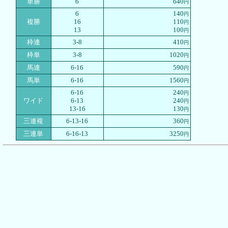
単勝
6
640
円
6
140
円
複勝
16
110
円
13
100
円
枠連
3-8
410
円
枠単
3-8
1020
円
馬連
6-16
590
円
馬単
6-16
1560
円
6-16
240
円
ワイド
6-13
240
円
13-16
130
円
三連複
6-13-16
360
円
三連単
6-16-13
3250
円