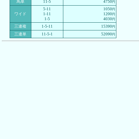
馬単
11-5
4750
円
5-11
1050
円
ワイド
1-11
1200
円
1-5
4030
円
三連複
1-5-11
15390
円
三連単
11-5-1
52090
円