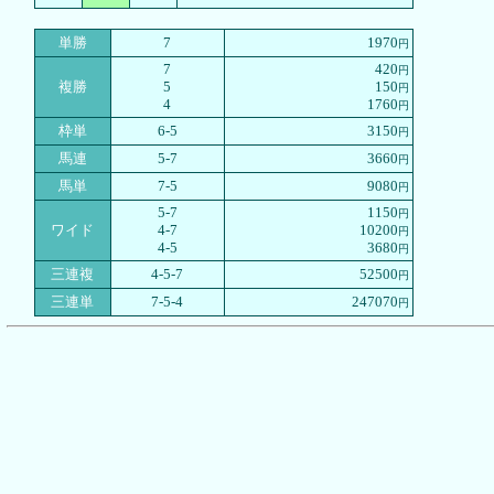
単勝
7
1970
円
7
420
円
複勝
5
150
円
4
1760
円
枠単
6-5
3150
円
馬連
5-7
3660
円
馬単
7-5
9080
円
5-7
1150
円
ワイド
4-7
10200
円
4-5
3680
円
三連複
4-5-7
52500
円
三連単
7-5-4
247070
円