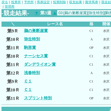
戻る
｜
投票所
｜
予想所
｜
馬券設定
｜
投票削除
｜
収支結果
｜
殿堂馬券
｜
競走結
｜
管理用
-競走結果-
▼
第3週
▲
＼
レース名
格
開催
第9Ｒ
鵜の巣断崖賞
C1
水沢
第10Ｒ
弥生特別
A
水沢
第11Ｒ
駒形賞
OP
水沢
第10Ｒ
ナーシセス賞
C1
水沢
第11Ｒ
ダンデライオン賞
C1
水沢
第12Ｒ
浅春特別
A
水沢
第9Ｒ
Ｃ１
C1
水沢
第10Ｒ
Ｃ１
C1
水沢
第11Ｒ
スプリント特別
OP
水沢