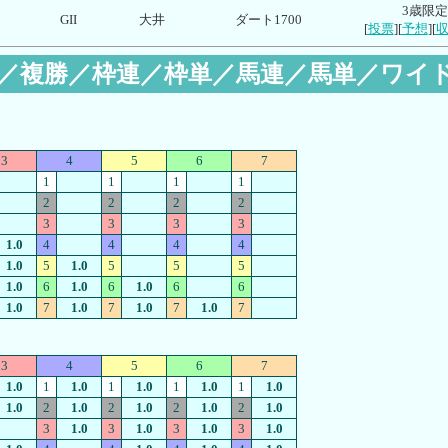
3歳限
GII
大井
ダート1700
[
投票
][
予想
][
勝／複勝／枠連／枠単／馬連／馬単／ワイ
3
4
5
6
7
1
1
1
1
2
2
2
2
3
3
3
3
1.0
4
4
4
4
1.0
5
1.0
5
5
5
1.0
6
1.0
6
1.0
6
6
1.0
7
1.0
7
1.0
7
1.0
7
3
4
5
6
7
1.0
1
1.0
1
1.0
1
1.0
1
1.0
1.0
2
1.0
2
1.0
2
1.0
2
1.0
3
1.0
3
1.0
3
1.0
3
1.0