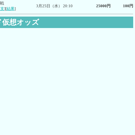
定戦
3月25日（水） 20:10
25000円
100円
収支
][
結果
]
ド仮想オッズ