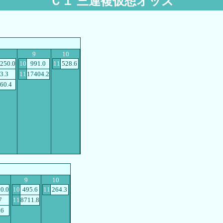
Ｃ１ 三連複仮想オッズ
9
10
250.0
10
991.0
11
528.6
3.3
11
17404.2
60.4
9
10
0.0
10
495.6
11
264.3
7
11
8711.8
.6