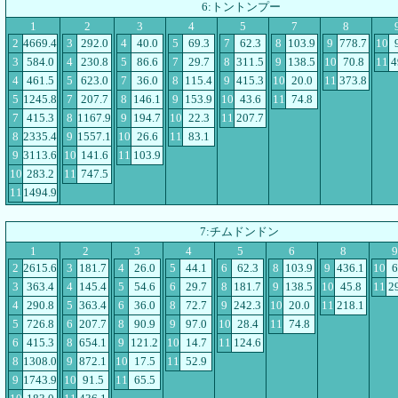
6:トントンプー
1
2
3
4
5
7
8
2
4669.4
3
292.0
4
40.0
5
69.3
7
62.3
8
103.9
9
778.7
10
3
584.0
4
230.8
5
86.6
7
29.7
8
311.5
9
138.5
10
70.8
11
4
4
461.5
5
623.0
7
36.0
8
115.4
9
415.3
10
20.0
11
373.8
5
1245.8
7
207.7
8
146.1
9
153.9
10
43.6
11
74.8
7
415.3
8
1167.9
9
194.7
10
22.3
11
207.7
8
2335.4
9
1557.1
10
26.6
11
83.1
9
3113.6
10
141.6
11
103.9
10
283.2
11
747.5
11
1494.9
7:チムドンドン
1
2
3
4
5
6
8
9
2
2615.6
3
181.7
4
26.0
5
44.1
6
62.3
8
103.9
9
436.1
10
6
3
363.4
4
145.4
5
54.6
6
29.7
8
181.7
9
138.5
10
45.8
11
2
4
290.8
5
363.4
6
36.0
8
72.7
9
242.3
10
20.0
11
218.1
5
726.8
6
207.7
8
90.9
9
97.0
10
28.4
11
74.8
6
415.3
8
654.1
9
121.2
10
14.7
11
124.6
8
1308.0
9
872.1
10
17.5
11
52.9
9
1743.9
10
91.5
11
65.5