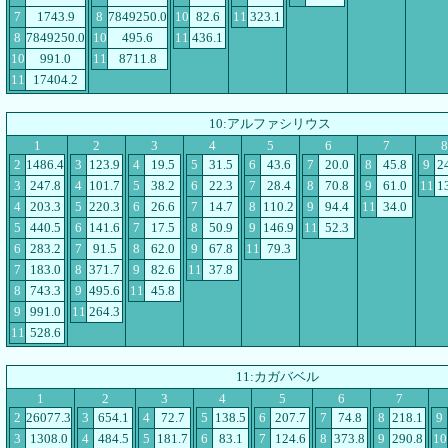
7
1743.9
8
7849250.0
10
82.6
11
323.1
8
7849250.0
10
495.6
11
436.1
10
991.0
11
8711.8
11
17404.2
10:アルファシリウス
1
2
3
4
5
6
7
8
2
1486.4
3
123.9
4
19.5
5
31.5
6
43.6
7
20.0
8
45.8
9
2
3
247.8
4
101.7
5
38.2
6
22.3
7
28.4
8
70.8
9
61.0
11
1
4
203.3
5
220.3
6
26.6
7
14.7
8
110.2
9
94.4
11
34.0
5
440.5
6
141.6
7
17.5
8
50.9
9
146.9
11
52.3
6
283.2
7
91.5
8
62.0
9
67.8
11
79.3
7
183.0
8
371.7
9
82.6
11
37.8
8
743.3
9
495.6
11
45.8
9
991.0
11
264.3
11
528.6
11:カガバベル
1
2
3
4
5
6
7
2
26077.3
3
654.1
4
72.7
5
138.5
6
207.7
7
74.8
8
218.1
9
3
1308.0
4
484.5
5
181.7
6
83.1
7
124.6
8
373.8
9
290.8
10