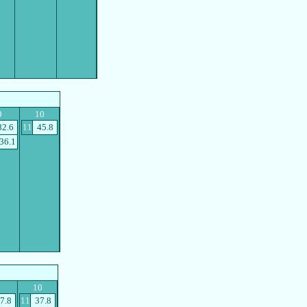
9
10
82.6
11
45.8
36.1
10
7.8
11
37.8