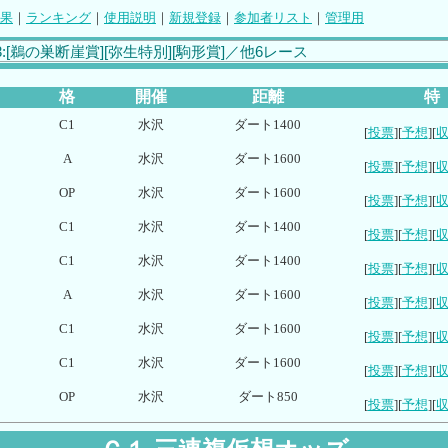
果
｜
ランキング
｜
使用説明
｜
新規登録
｜
参加者リスト
｜
管理用
格
開催
距離
特
C1
水沢
ダート1400
[
投票
][
予想
][
A
水沢
ダート1600
[
投票
][
予想
][
OP
水沢
ダート1600
[
投票
][
予想
][
C1
水沢
ダート1400
[
投票
][
予想
][
C1
水沢
ダート1400
[
投票
][
予想
][
A
水沢
ダート1600
[
投票
][
予想
][
C1
水沢
ダート1600
[
投票
][
予想
][
C1
水沢
ダート1600
[
投票
][
予想
][
OP
水沢
ダート850
[
投票
][
予想
][