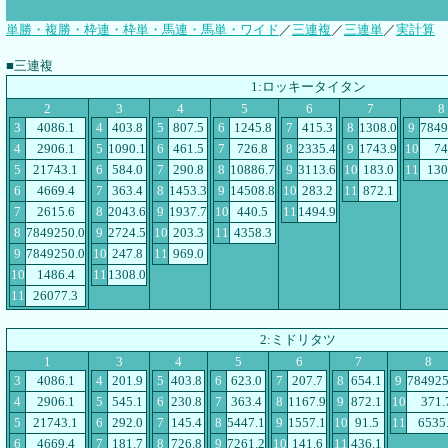
単勝・複勝・枠連・枠単・馬連・馬単・ワイド
／
三連複
／
三連単
／
実計算
■三連複
1:ロッキータイタン
2
3
4
5
6
7
8
3
4086.1
4
403.8
5
807.5
6
1245.8
7
415.3
8
1308.0
9
7849
4
2906.1
5
1090.1
6
461.5
7
726.8
8
2335.4
9
1743.9
10
74
5
21743.1
6
584.0
7
290.8
8
10886.7
9
3113.6
10
183.0
11
130
6
4669.4
7
363.4
8
1453.3
9
14508.8
10
283.2
11
872.1
7
2615.6
8
2043.6
9
1937.7
10
440.5
11
1494.9
8
7849250.0
9
2724.5
10
203.3
11
4358.3
9
7849250.0
10
247.8
11
969.0
10
1486.4
11
1308.0
11
26077.3
2:ミドリタツ
1
3
4
5
6
7
8
3
4086.1
4
201.9
5
403.8
6
623.0
7
207.7
8
654.1
9
784925
4
2906.1
5
545.1
6
230.8
7
363.4
8
1167.9
9
872.1
10
371.
5
21743.1
6
292.0
7
145.4
8
5447.1
9
1557.1
10
91.5
11
6535
6
4669.4
7
181.7
8
726.8
9
7261.2
10
141.6
11
436.1