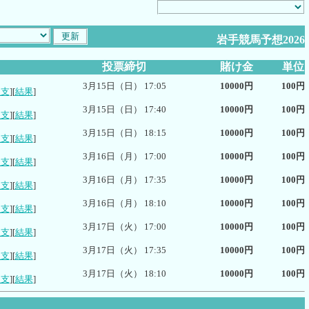
岩手競馬予想2026
投票締切
賭け金
単位
3月15日（日） 17:05
10000円
100円
収支
][
結果
]
3月15日（日） 17:40
10000円
100円
収支
][
結果
]
3月15日（日） 18:15
10000円
100円
収支
][
結果
]
3月16日（月） 17:00
10000円
100円
収支
][
結果
]
3月16日（月） 17:35
10000円
100円
収支
][
結果
]
3月16日（月） 18:10
10000円
100円
収支
][
結果
]
3月17日（火） 17:00
10000円
100円
収支
][
結果
]
3月17日（火） 17:35
10000円
100円
収支
][
結果
]
3月17日（火） 18:10
10000円
100円
収支
][
結果
]