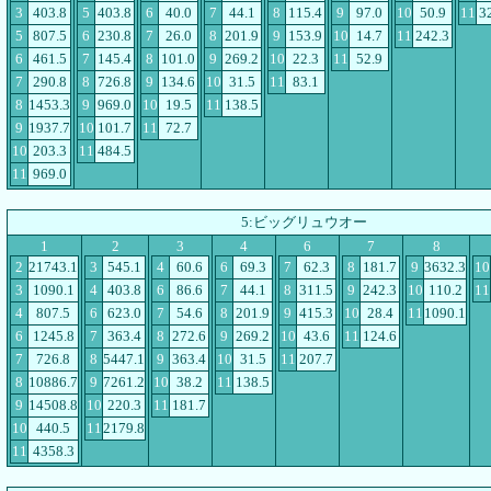
3
403.8
5
403.8
6
40.0
7
44.1
8
115.4
9
97.0
10
50.9
11
3
5
807.5
6
230.8
7
26.0
8
201.9
9
153.9
10
14.7
11
242.3
6
461.5
7
145.4
8
101.0
9
269.2
10
22.3
11
52.9
7
290.8
8
726.8
9
134.6
10
31.5
11
83.1
8
1453.3
9
969.0
10
19.5
11
138.5
9
1937.7
10
101.7
11
72.7
10
203.3
11
484.5
11
969.0
5:ビッグリュウオー
1
2
3
4
6
7
8
2
21743.1
3
545.1
4
60.6
6
69.3
7
62.3
8
181.7
9
3632.3
10
3
1090.1
4
403.8
6
86.6
7
44.1
8
311.5
9
242.3
10
110.2
11
4
807.5
6
623.0
7
54.6
8
201.9
9
415.3
10
28.4
11
1090.1
6
1245.8
7
363.4
8
272.6
9
269.2
10
43.6
11
124.6
7
726.8
8
5447.1
9
363.4
10
31.5
11
207.7
8
10886.7
9
7261.2
10
38.2
11
138.5
9
14508.8
10
220.3
11
181.7
10
440.5
11
2179.8
11
4358.3