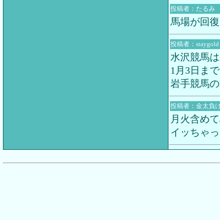
投稿者：たるみ
馬場が回復
投稿者：staygold
水沢競馬は
1月3日ま
岩手競馬の
投稿者：金太負
月火含めて
イッちゃって～