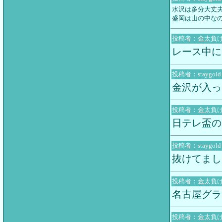
水沢は多分大丈
盛岡は山の中な
投稿者：金太負
レース中に、熊
投稿者：staygold
金沢が入っ
投稿者：金太負
日テレ盃のメン
投稿者：staygold
抜けてました
投稿者：金太負
名古屋グランプ
投稿者：金太負