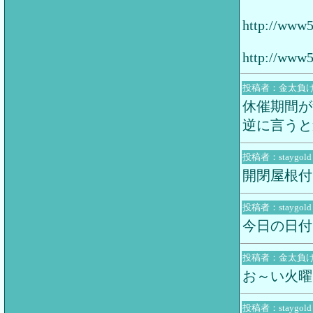
http://www5
http://www5
投稿者：金太負
休催期間が
逆に言うと
投稿者：staygold
開閉屋根付
投稿者：staygold
今日の日付で
投稿者：金太負
お～い火曜日
投稿者：staygold