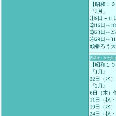
【昭和１０
『3月』
①9日～11
②16日～1
③23日～2
④29日～3
頑張ろう大船
投稿者：金太負
【昭和１０
『1月』
22日（水
『2月』
6日（木）
11日（祝
19日（水
24日（祝