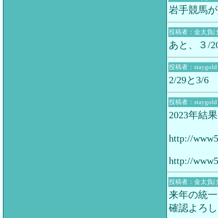
岩手競馬が
投稿者：金太負
あと、３/20
投稿者：staygold
2/29と3/6
投稿者：staygold
2023年結
http://www5
http://www5
投稿者：金太負
来年の統一
確認よろし