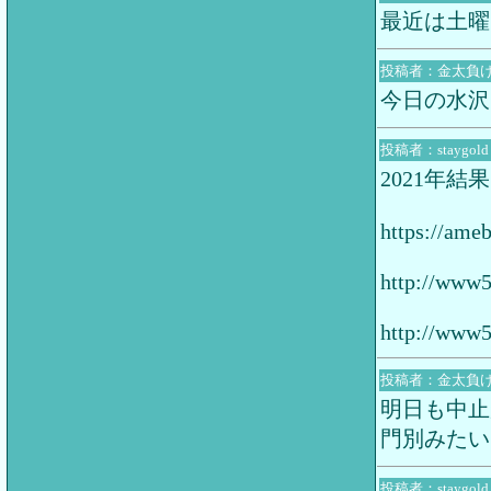
最近は土曜
投稿者：金太負
今日の水沢。
投稿者：staygold
2021年結果
https://ameb
http://www5
http://www5
投稿者：金太負
明日も中止
門別みたい
投稿者：staygold