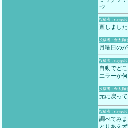
ｰﾝ
投稿者：staygold
直しました(*
投稿者：金太負
月曜日のが、
投稿者：staygold
自動でどこ
エラーか何か
投稿者：金太負
元に戻ってやんの¯⁠
投稿者：staygold
調べてみま
とりあえず