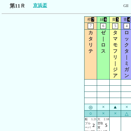
第11Ｒ
京浜盃
GII
橙
7
緑
6
黄
5
青
4
7
6
5
4
カ
ゼ
タ
ロ
タ
｜
マ
ッ
リ
ロ
モ
ク
テ
ス
フ
タ
リ
｜
｜
ミ
ジ
ガ
ア
ン
×
▲
×
◎
○
×
×
△
船
1.21
大
2.18
ブル
雲取
2
5
ーバ
賞