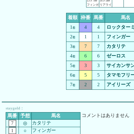
13ト7枠
16ト5枠
フィンガ
リアライ
着順
枠番
馬番
馬名
1
4
4
ロックター
着
2
1
1
フィンガー
着
3
7
7
カタリテ
着
4
6
6
ゼーロス
着
5
3
3
サイカンサ
着
6
5
5
タマモフリ
着
7
2
2
アイリーズ
着
staygold：
コメントはありません
馬番
予想
馬名
カタリテ
7
◎
フィンガー
1
○