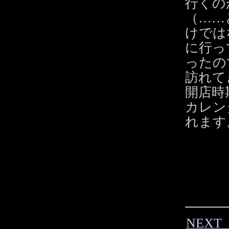
行くの
（……
けでは
に行っ
ったの
訪れて
開店時
カレン
れます
NEX