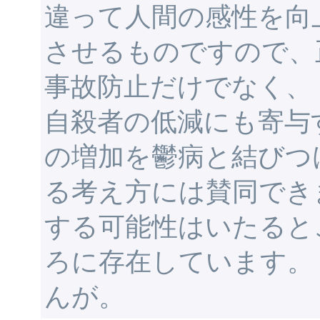
違って人間の感性を向
させるものですので、
事故防止だけでなく、
自殺者の低減にも寄与
の増加を鬱病と結びつ
る考え方には賛同でき
する可能性はいたると
ろに存在しています。
んが。