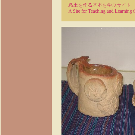
粘土を作る基本を学ぶサイト
A Site for Teaching and Learning t