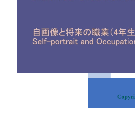
Copyrig