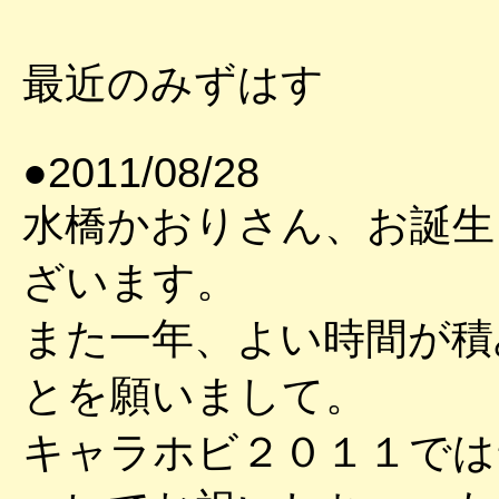
最近のみずはす
●2011/08/28
水橋かおりさん、お誕生
ざいます。
また一年、よい時間が積
とを願いまして。
キャラホビ２０１１では