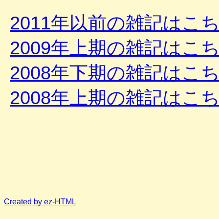
2011年以前の雑記はこ
2009年上期の雑記はこ
2008年下期の雑記はこ
2008年上期の雑記はこ
Created by ez-HTML