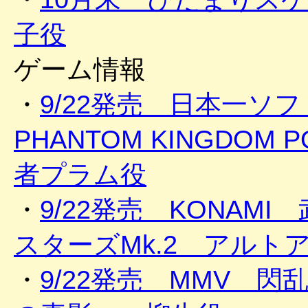
子役
ゲーム情報
・
9/22発売 日本一
PHANTOM KINGDOM 
者プラム役
・
9/22発売 KONAM
スターズMk.2 アルト
・
9/22発売 MMV 