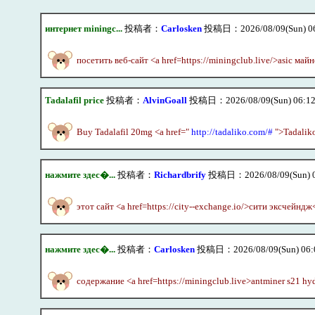
интернет miningc...
投稿者：
Carlosken
投稿日：2026/08/09(Sun) 0
посетить веб-сайт <a href=https://miningclub.live/>asic май
Tadalafil price
投稿者：
AlvinGoall
投稿日：2026/08/09(Sun) 06:1
Buy Tadalafil 20mg <a href="
http://tadaliko.com/#
">Tadaliko
нажмите здес�...
投稿者：
Richardbrify
投稿日：2026/08/09(Sun) 
этот сайт <a href=https://city--exchange.io/>сити эксчейндж
нажмите здес�...
投稿者：
Carlosken
投稿日：2026/08/09(Sun) 06:
содержание <a href=https://miningclub.live>antminer s21 hy