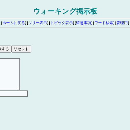
ウォーキング掲示板
[
ホームに戻る
] [
ツリー表示
] [
トピック表示
] [
留意事項
] [
ワード検索
] [
管理用
]