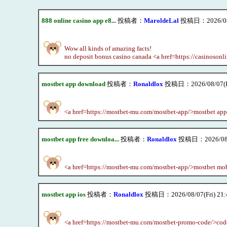
888 online casino app e8...
投稿者：
MaroldeLal
投稿日：2026/08/0
Wow all kinds of amazing facts!
no deposit bonus casino canada <a href=https://casinoson
mostbet app download
投稿者：
Ronaldlox
投稿日：2026/08/07(Fr
<a href=https://mostbet-mu.com/mostbet-app/>mostbet app fr
mostbet app free downloa...
投稿者：
Ronaldlox
投稿日：2026/08/0
<a href=https://mostbet-mu.com/mostbet-app/>mostbet mob
mostbet app ios
投稿者：
Ronaldlox
投稿日：2026/08/07(Fri) 21
<a href=https://mostbet-mu.com/mostbet-promo-code/>code 