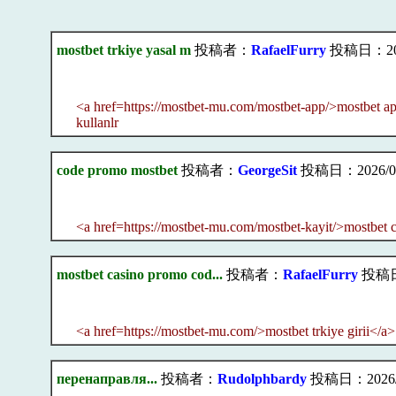
mostbet trkiye yasal m
投稿者：
RafaelFurry
投稿日：2026/
<a href=https://mostbet-mu.com/mostbet-app/>mostbet app
kullanlr
code promo mostbet
投稿者：
GeorgeSit
投稿日：2026/08/0
<a href=https://mostbet-mu.com/mostbet-kayit/>mostbet c
mostbet casino promo cod...
投稿者：
RafaelFurry
投稿日：2
<a href=https://mostbet-mu.com/>mostbet trkiye girii</a> 
перенаправля...
投稿者：
Rudolphbardy
投稿日：2026/08