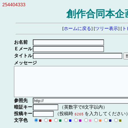
254404333
創作合同本企画
[
ホームに戻る
] [
ツリー表示
] [
ト
お名前
Ｅメール
タイトル
メッセージ
参照先
暗証キー
（英数字で8文字以内）
投稿キー
（投稿時
を入力してください
文字色
■
■
■
■
■
■
■
■
■