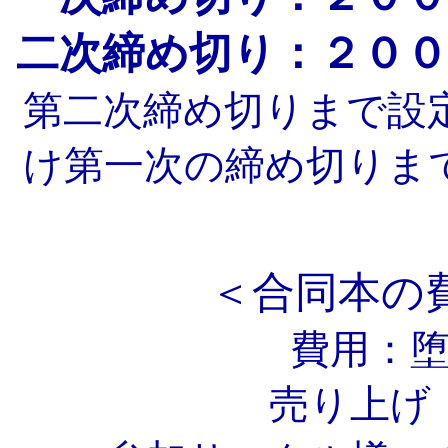
二次締め切り：２００
第二次締め切りまで設
け第一次の締め切りま
＜合同本の
費用：
売り上げ