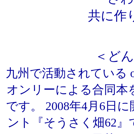
共に作
＜どん
九州で活動されている 
オンリーによる合同本
です。 2008年4月6
ント『そうさく畑62