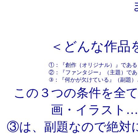
＜どんな作品
①：『創作（オリジナル）』である
②：『ファンタジー』（主題）であ
③：『何かが欠けている』（副題）
この３つの条件を全
画・イラスト
③は、副題なので絶対