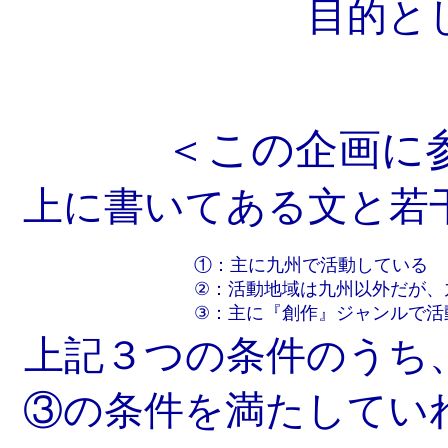
目的と
＜この企画に
上に書いてある文と若
①：主に九州で活動している
②：活動地域は九州以外だが、
③：主に『創作』ジャンルで活
上記３つの条件のうち
③の条件を満たしてい