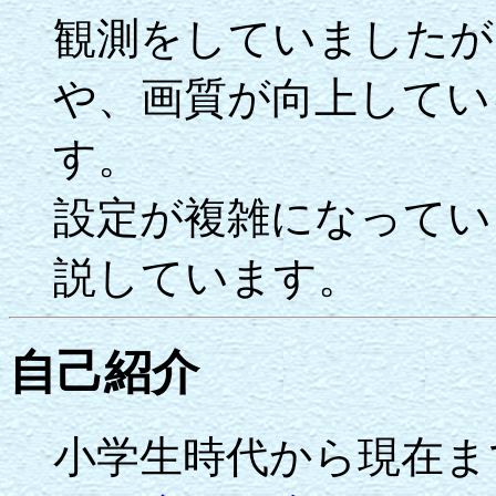
観測をしていましたが
や、画質が向上してい
す。
設定が複雑になってい
説しています。
自己紹介
小学生時代から現在ま