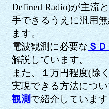
Defined Radio
手できるうえに汎用無
ます。
電波観測に必要な
ＳＤ
解説しています。
また、１万円程度(除
実現できる方法につい
観測
で紹介しています