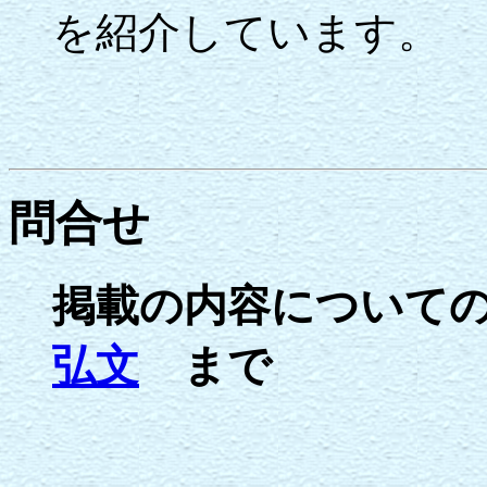
を紹介しています。
問合せ
掲載の内容について
弘文
まで