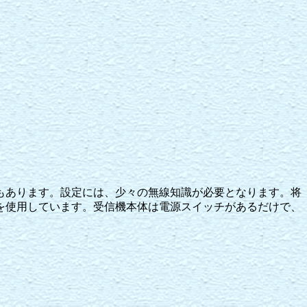
もあります。設定には、少々の無線知識が必要となります。将
を使用しています。受信機本体は電源スイッチがあるだけで、