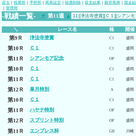
戻る
｜
投票所
｜
予想所
｜
馬券設定
｜
投票削除
｜
収支結果
｜
殿堂馬券
｜
競走結
｜
管理用
-戦績一覧-
▼
第11週
▲
＼
レース名
格
開催
第9Ｒ
浄法寺塗賞
C1
盛岡
第10Ｒ
Ｃ１
C1
盛岡
第11Ｒ
シアンモア記念
OP
盛岡
第10Ｒ
Ｃ１
C1
盛岡
第11Ｒ
Ｃ１
C1
盛岡
第12Ｒ
皐月特別
A
盛岡
第10Ｒ
Ｃ１
C1
盛岡
第11Ｒ
ハヤテ特別
OP
盛岡
第12Ｒ
スプリント特別
OP
盛岡
第11Ｒ
エンプレス杯
GII
川崎