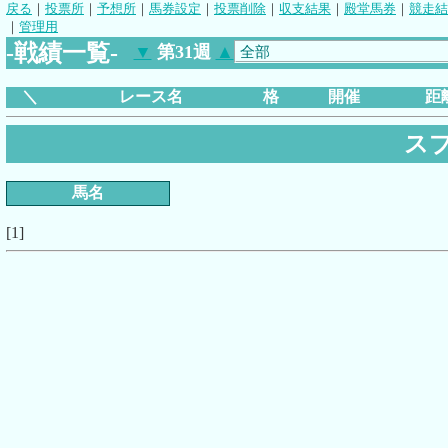
戻る
｜
投票所
｜
予想所
｜
馬券設定
｜
投票削除
｜
収支結果
｜
殿堂馬券
｜
競走結
｜
管理用
-戦績一覧-
▼
第31週
▲
＼
レース名
格
開催
距
ス
馬名
[1]