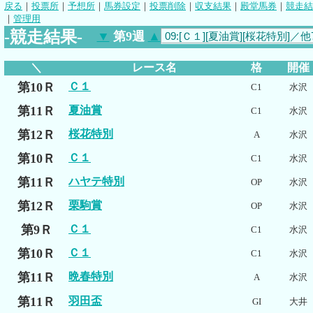
戻る
｜
投票所
｜
予想所
｜
馬券設定
｜
投票削除
｜
収支結果
｜
殿堂馬券
｜
競走結
｜
管理用
-競走結果-
▼
第9週
▲
＼
レース名
格
開催
第10Ｒ
Ｃ１
C1
水沢
第11Ｒ
夏油賞
C1
水沢
第12Ｒ
桜花特別
A
水沢
第10Ｒ
Ｃ１
C1
水沢
第11Ｒ
ハヤテ特別
OP
水沢
第12Ｒ
栗駒賞
OP
水沢
第9Ｒ
Ｃ１
C1
水沢
第10Ｒ
Ｃ１
C1
水沢
第11Ｒ
晩春特別
A
水沢
第11Ｒ
羽田盃
GI
大井