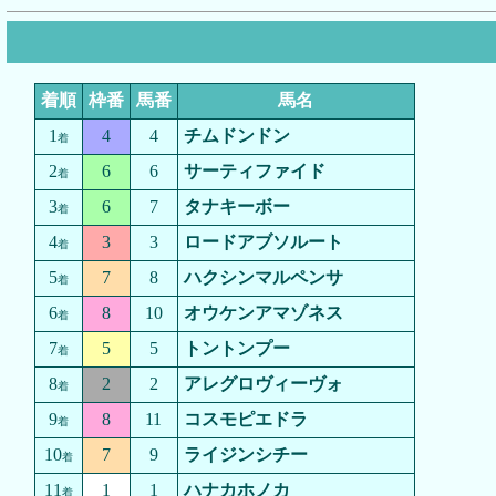
着順
枠番
馬番
馬名
1
4
4
チムドンドン
着
2
6
6
サーティファイド
着
3
6
7
タナキーボー
着
4
3
3
ロードアブソルート
着
5
7
8
ハクシンマルペンサ
着
6
8
10
オウケンアマゾネス
着
7
5
5
トントンプー
着
8
2
2
アレグロヴィーヴォ
着
9
8
11
コスモピエドラ
着
10
7
9
ライジンシチー
着
11
1
1
ハナカホノカ
着