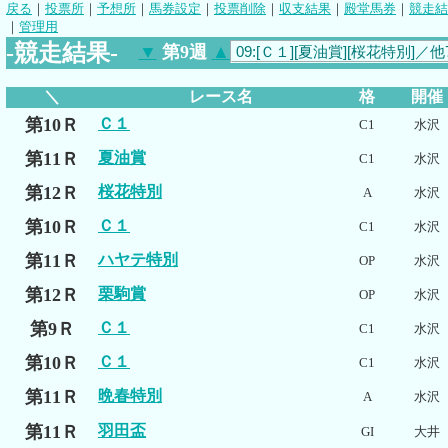
戻る
｜
投票所
｜
予想所
｜
馬券設定
｜
投票削除
｜
収支結果
｜
殿堂馬券
｜
競走結
｜
管理用
-競走結果-
▼
第9週
▲
＼
レース名
格
開催
第10Ｒ
Ｃ１
C1
水沢
第11Ｒ
夏油賞
C1
水沢
第12Ｒ
桜花特別
A
水沢
第10Ｒ
Ｃ１
C1
水沢
第11Ｒ
ハヤテ特別
OP
水沢
第12Ｒ
栗駒賞
OP
水沢
第9Ｒ
Ｃ１
C1
水沢
第10Ｒ
Ｃ１
C1
水沢
第11Ｒ
晩春特別
A
水沢
第11Ｒ
羽田盃
GI
大井