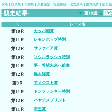
戻る
｜
投票所
｜
予想所
｜
馬券設定
｜
投票削除
｜
収支結果
｜
殿堂馬券
｜
競走結
-競走結果-
▼
第18週
▲
＼
レース名
第10Ｒ
カッパ淵賞
第11Ｒ
レモンポップ特別
第12Ｒ
サファイア賞
第10Ｒ
ソウルラッシュ特別
第11Ｒ
夢・希望未来へ前進
第12Ｒ
浜木綿賞
第9Ｒ
アメジスト賞
第11Ｒ
ドンフランキー特別
第12Ｒ
ハヤテスプリント
第11Ｒ
帝王賞