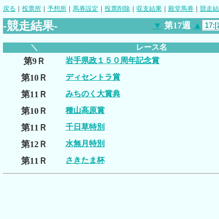
戻る
｜
投票所
｜
予想所
｜
馬券設定
｜
投票削除
｜
収支結果
｜
殿堂馬券
｜
競走結
-競走結果-
▼
第17週
▲
＼
レース名
第9Ｒ
岩手県政１５０周年記念賞
第10Ｒ
ディセントラ賞
第11Ｒ
みちのく大賞典
第10Ｒ
種山高原賞
第11Ｒ
千日草特別
第12Ｒ
水無月特別
第11Ｒ
さきたま杯