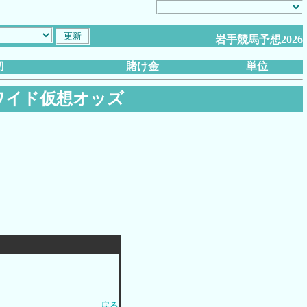
岩手競馬予想2026
切
賭け金
単位
ワイド仮想オッズ
戻る