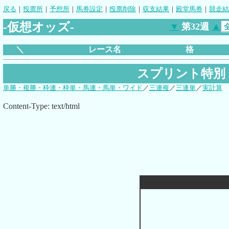
戻る
｜
投票所
｜
予想所
｜
馬券設定
｜
投票削除
｜
収支結果
｜
殿堂馬券
｜
競走結
-仮想オッズ-
▼
第32週
▲
＼
レース名
格
スプリント特別
単勝・複勝・枠連・枠単・馬連・馬単・ワイド
／
三連複
／
三連単
／
実計算
Content-Type: text/html