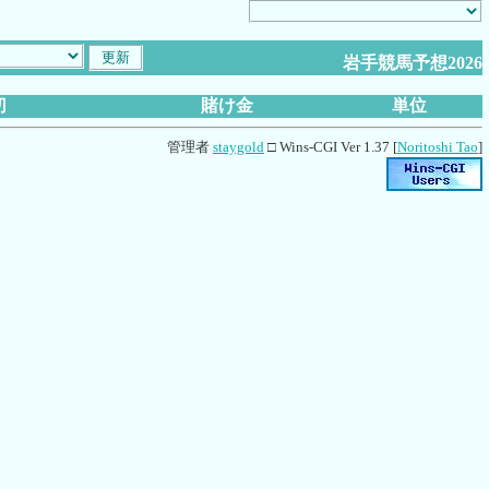
岩手競馬予想2026
切
賭け金
単位
tandard [表示時間] 0.04秒
管理者
staygold
□ Wins-CGI Ver 1.37 [
Noritoshi Tao
]