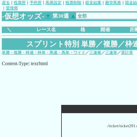
戻る
｜
投票所
｜
予想所
｜
馬券設定
｜
投票削除
｜
収支結果
｜
殿堂馬券
｜
競走結
｜
管理用
-仮想オッズ-
▼
第30週
▲
＼
レース名
格
開催
距
スプリント特別 単勝／複勝／枠
単勝・複勝・枠連・枠単・馬連・馬単・ワイド
／
三連複
／
三連単
／
実計算
Content-Type: text/html
./ticket/tic