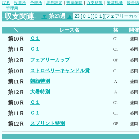
戻る
｜
投票所
｜
予想所
｜
馬券設定
｜
投票削除
｜
収支結果
｜
殿堂馬券
｜
競走結
｜
管理用
-収支関連-
▼
第23週
▲
＼
レース名
格
開催
第10Ｒ
Ｃ１
C1
盛岡
第11Ｒ
Ｃ１
C1
盛岡
第12Ｒ
フェアリーカップ
OP
盛岡
第10Ｒ
ストロベリーキャンドル賞
C1
盛岡
第11Ｒ
朝顔特別
A
盛岡
第12Ｒ
大暑特別
A
盛岡
第10Ｒ
Ｃ１
C1
盛岡
第11Ｒ
Ｃ１
C1
盛岡
第12Ｒ
スプリント特別
OP
盛岡