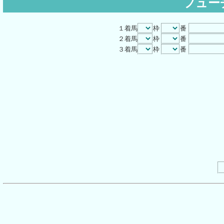
フュー
１着馬
枠
番
２着馬
枠
番
３着馬
枠
番