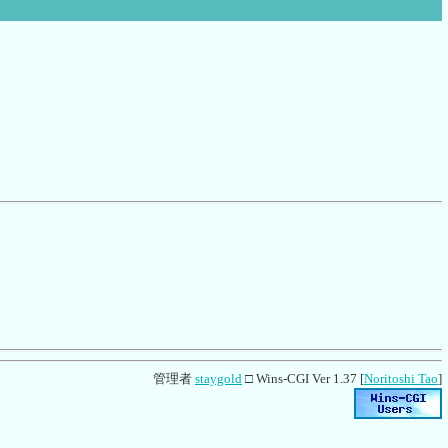
tandard [表示時間] 0.04秒
管理者
staygold
□ Wins-CGI Ver 1.37 [
Noritoshi Tao
]