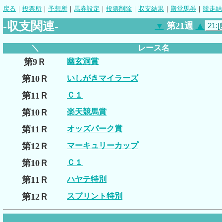
戻る
｜
投票所
｜
予想所
｜
馬券設定
｜
投票削除
｜
収支結果
｜
殿堂馬券
｜
競走結
-収支関連-
▼
第21週
▲
＼
レース名
第9Ｒ
幽玄洞賞
第10Ｒ
いしがきマイラーズ
第11Ｒ
Ｃ１
第10Ｒ
楽天競馬賞
第11Ｒ
オッズパーク賞
第12Ｒ
マーキュリーカップ
第10Ｒ
Ｃ１
第11Ｒ
ハヤテ特別
第12Ｒ
スプリント特別