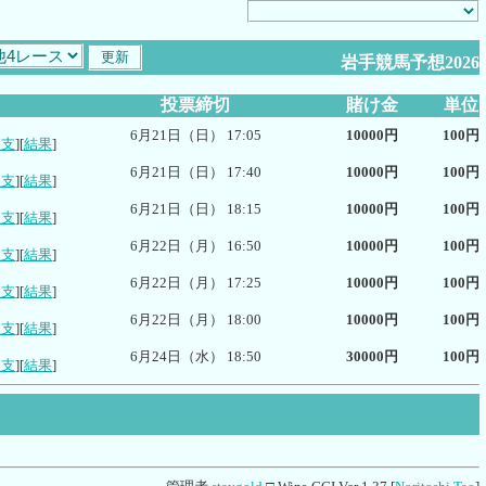
岩手競馬予想2026
投票締切
賭け金
単位
6月21日（日） 17:05
10000円
100円
収支
][
結果
]
6月21日（日） 17:40
10000円
100円
収支
][
結果
]
6月21日（日） 18:15
10000円
100円
収支
][
結果
]
6月22日（月） 16:50
10000円
100円
収支
][
結果
]
6月22日（月） 17:25
10000円
100円
収支
][
結果
]
6月22日（月） 18:00
10000円
100円
収支
][
結果
]
6月24日（水） 18:50
30000円
100円
収支
][
結果
]