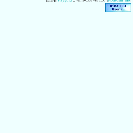
tandard [表示時間] 0.04秒
管理者
staygold
□ Wins-CGI Ver 1.37 [
Noritoshi Tao
]