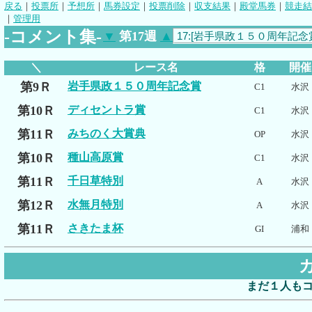
戻る
｜
投票所
｜
予想所
｜
馬券設定
｜
投票削除
｜
収支結果
｜
殿堂馬券
｜
競走結
｜
管理用
-コメント集-
▼
第17週
▲
＼
レース名
格
開催
第9Ｒ
岩手県政１５０周年記念賞
C1
水沢
第10Ｒ
ディセントラ賞
C1
水沢
第11Ｒ
みちのく大賞典
OP
水沢
第10Ｒ
種山高原賞
C1
水沢
第11Ｒ
千日草特別
A
水沢
第12Ｒ
水無月特別
A
水沢
第11Ｒ
さきたま杯
GI
浦和
まだ１人も